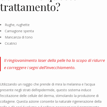
trattamento?
Rughe, rughette
Carnagione spenta
Mancanza di tono
Cicatrici
Il ringiovanimento laser della pelle ha lo scopo di ridurre
e correggere i segni dell’invecchiamento.
Utilizzando un raggio che prende di mira la melanina e l’acqua
presente negli strati dell’epidermide, questo sistema induce
l’eccitazione delle cellule del derma, stimolando la produzione di
collagene. Questa azione consente la naturale rigenerazione della