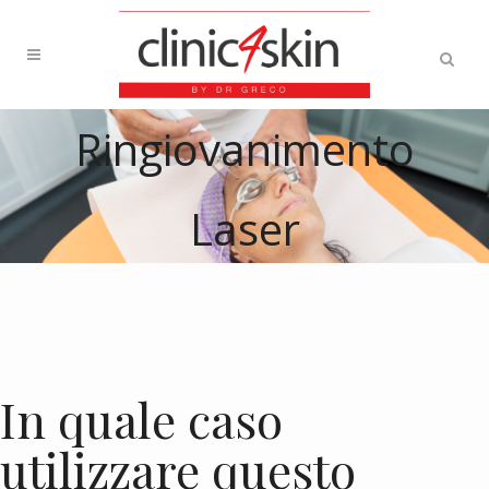
Ringiovanimento
Laser
In quale caso
utilizzare questo