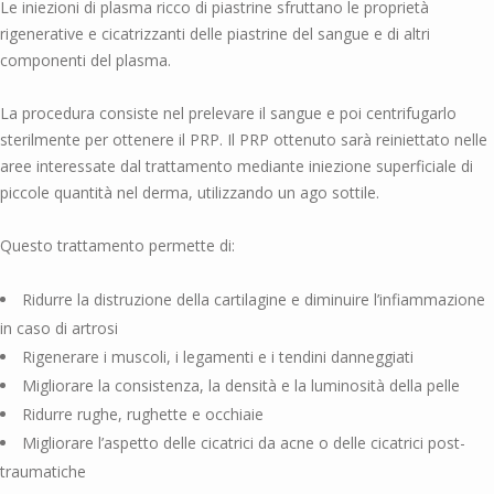
Le iniezioni di plasma ricco di piastrine sfruttano le proprietà
rigenerative e cicatrizzanti delle piastrine del sangue e di altri
componenti del plasma.
La procedura consiste nel prelevare il sangue e poi centrifugarlo
sterilmente per ottenere il PRP. Il PRP ottenuto sarà reiniettato nelle
aree interessate dal trattamento mediante iniezione superficiale di
piccole quantità nel derma, utilizzando un ago sottile.
Questo trattamento permette di:
Ridurre la distruzione della cartilagine e diminuire l’infiammazione
in caso di artrosi
Rigenerare i muscoli, i legamenti e i tendini danneggiati
Migliorare la consistenza, la densità e la luminosità della pelle
Ridurre rughe, rughette e occhiaie
Migliorare l’aspetto delle cicatrici da acne o delle cicatrici post-
traumatiche