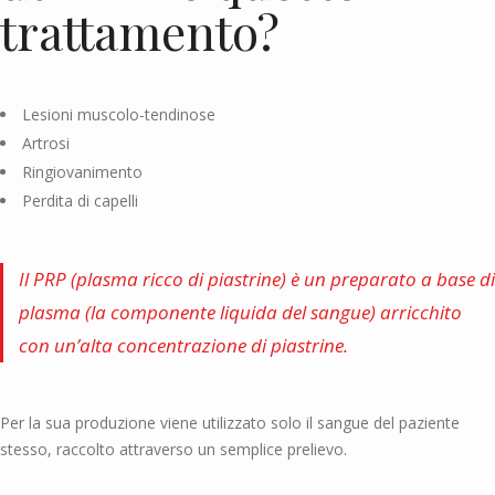
trattamento?
Lesioni muscolo-tendinose
Artrosi
Ringiovanimento
Perdita di capelli
Il PRP (plasma ricco di piastrine) è un preparato a base di
plasma (la componente liquida del sangue) arricchito
con un’alta concentrazione di piastrine.
Per la sua produzione viene utilizzato solo il sangue del paziente
stesso, raccolto attraverso un semplice prelievo.