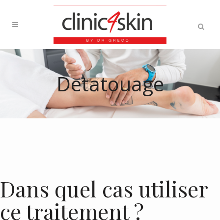
Detatouage
Dans quel cas utiliser
ce traitement ?