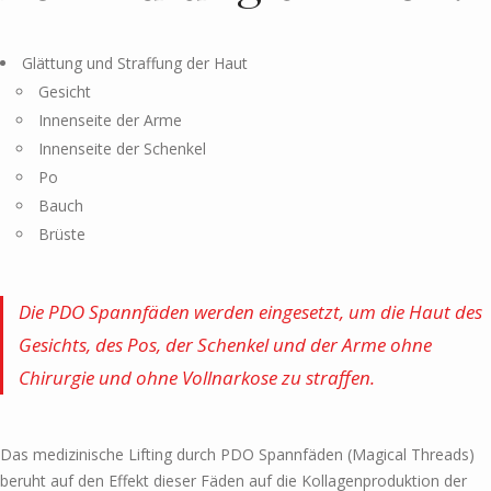
Glättung und Straffung der Haut
Gesicht
Innenseite der Arme
Innenseite der Schenkel
Po
Bauch
Brüste
Die PDO Spannfäden werden eingesetzt, um die Haut des
Gesichts, des Pos, der Schenkel und der Arme ohne
Chirurgie und ohne Vollnarkose zu straffen.
Das medizinische Lifting durch PDO Spannfäden (Magical Threads)
beruht auf den Effekt dieser Fäden auf die Kollagenproduktion der