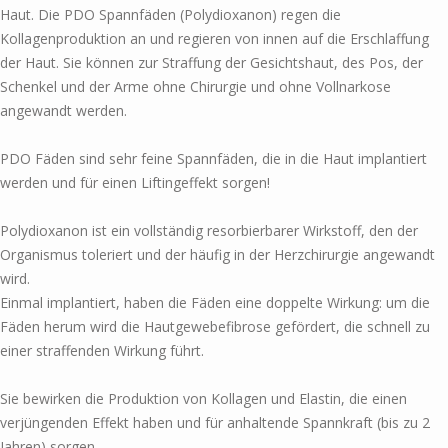
Haut. Die PDO Spannfäden (Polydioxanon) regen die
Kollagenproduktion an und regieren von innen auf die Erschlaffung
der Haut. Sie können zur Straffung der Gesichtshaut, des Pos, der
Schenkel und der Arme ohne Chirurgie und ohne Vollnarkose
angewandt werden.
PDO Fäden sind sehr feine Spannfäden, die in die Haut implantiert
werden und für einen Liftingeffekt sorgen!
Polydioxanon ist ein vollständig resorbierbarer Wirkstoff, den der
Organismus toleriert und der häufig in der Herzchirurgie angewandt
wird.
Einmal implantiert, haben die Fäden eine doppelte Wirkung: um die
Fäden herum wird die Hautgewebefibrose gefördert, die schnell zu
einer straffenden Wirkung führt.
Sie bewirken die Produktion von Kollagen und Elastin, die einen
verjüngenden Effekt haben und für anhaltende Spannkraft (bis zu 2
Jahren) sorgen.