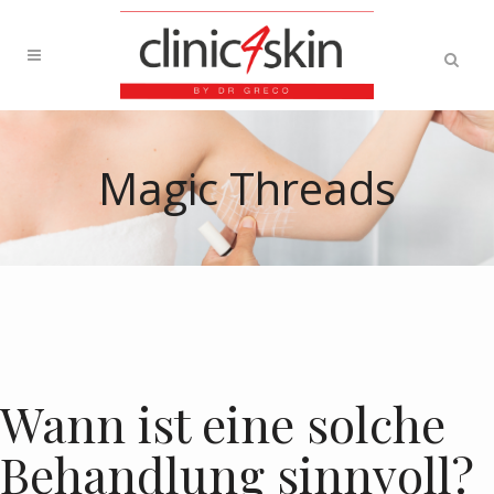
Magic Threads
Wann ist eine solche
Behandlung sinnvoll?